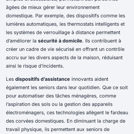
âgées de mieux gérer leur environnement
domestique. Par exemple, des dispositifs comme les
lumières automatiques, les thermostats intelligents et
les systèmes de verrouillage à distance permettent
d’améliorer la
sécurité à domicile
. Ils contribuent à
créer un cadre de vie sécurisé en offrant un contrôle
accru sur les divers aspects de la maison, réduisant
ainsi le risque d’incidents.
Les
dispositifs d’assistance
innovants aident
également les seniors dans leur quotidien. Que ce soit
pour automatiser des tâches ménagères, comme
l’aspiration des sols ou la gestion des appareils
électroménagers, ces technologies allègent le fardeau
des corvées domestiques. En diminuant la charge de
travail physique, ils permettent aux seniors de