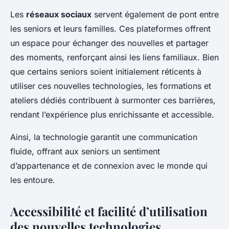
Les
réseaux sociaux
servent également de pont entre
les seniors et leurs familles. Ces plateformes offrent
un espace pour échanger des nouvelles et partager
des moments, renforçant ainsi les liens familiaux. Bien
que certains seniors soient initialement réticents à
utiliser ces nouvelles technologies, les formations et
ateliers dédiés contribuent à surmonter ces barrières,
rendant l’expérience plus enrichissante et accessible.
Ainsi, la technologie garantit une communication
fluide, offrant aux seniors un sentiment
d’appartenance et de connexion avec le monde qui
les entoure.
Accessibilité et facilité d’utilisation
des nouvelles technologies