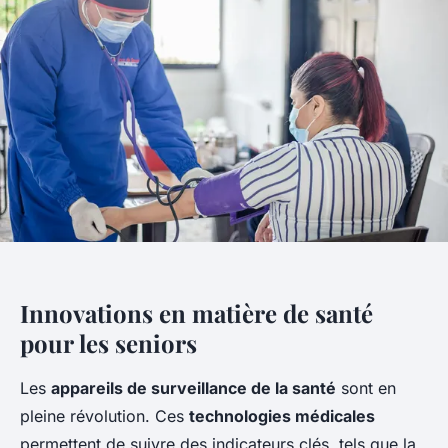
Innovations en matière de santé
pour les seniors
Les
appareils de surveillance de la santé
sont en
pleine révolution. Ces
technologies médicales
permettent de suivre des indicateurs clés, tels que la