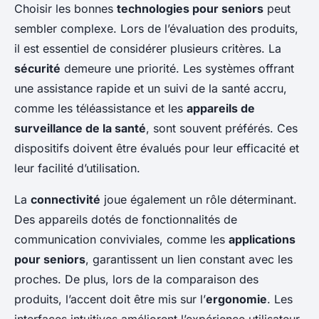
Choisir les bonnes
technologies pour seniors
peut
sembler complexe. Lors de l’évaluation des produits,
il est essentiel de considérer plusieurs critères. La
sécurité
demeure une priorité. Les systèmes offrant
une assistance rapide et un suivi de la santé accru,
comme les téléassistance et les
appareils de
surveillance de la santé
, sont souvent préférés. Ces
dispositifs doivent être évalués pour leur efficacité et
leur facilité d’utilisation.
La
connectivité
joue également un rôle déterminant.
Des appareils dotés de fonctionnalités de
communication conviviales, comme les
applications
pour seniors
, garantissent un lien constant avec les
proches. De plus, lors de la comparaison des
produits, l’accent doit être mis sur l’
ergonomie
. Les