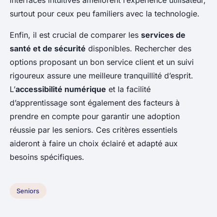
interfaces intuitives améliorent l’expérience utilisateur,
surtout pour ceux peu familiers avec la technologie.
Enfin, il est crucial de comparer les
services de
santé et de sécurité
disponibles. Rechercher des
options proposant un bon service client et un suivi
rigoureux assure une meilleure tranquillité d’esprit.
L’
accessibilité numérique
et la facilité
d’apprentissage sont également des facteurs à
prendre en compte pour garantir une adoption
réussie par les seniors. Ces critères essentiels
aideront à faire un choix éclairé et adapté aux
besoins spécifiques.
Seniors