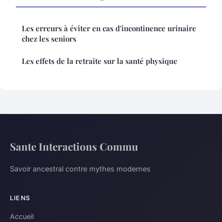
Les erreurs à éviter en cas d'incontinence urinaire
chez les seniors
Les effets de la retraite sur la santé physique
Sante Interactions Commu
Savoir ancestral contre mythes modernes
LIENS
Accueil