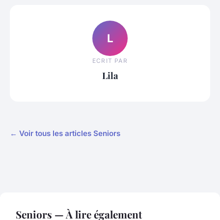
L
ECRIT PAR
Lila
← Voir tous les articles Seniors
Seniors — À lire également