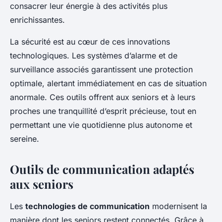
consacrer leur énergie à des activités plus
enrichissantes.
La sécurité est au cœur de ces innovations
technologiques. Les systèmes d’alarme et de
surveillance associés garantissent une protection
optimale, alertant immédiatement en cas de situation
anormale. Ces outils offrent aux seniors et à leurs
proches une tranquillité d’esprit précieuse, tout en
permettant une vie quotidienne plus autonome et
sereine.
Outils de communication adaptés
aux seniors
Les
technologies de communication
modernisent la
manière dont les seniors restent connectés. Grâce à