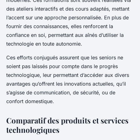
modernes. Ces formations sont souvent réalisées via
des ateliers interactifs et des cours adaptés, mettant
l’accent sur une approche personnalisée. En plus de
fournir des connaissances, elles renforcent la
confiance en soi, permettant aux aînés d’utiliser la
technologie en toute autonomie.
Ces efforts conjugués assurent que les seniors ne
soient pas laissés pour compte dans le progrès
technologique, leur permettant d’accéder aux divers
avantages qu’offrent les innovations actuelles, qu’il
s’agisse de communication, de sécurité, ou de
confort domestique.
Comparatif des produits et services
technologiques