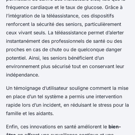
fréquence cardiaque et le taux de glucose. Grâce à
l’intégration de la téléassistance, ces dispositifs
renforcent la sécurité des seniors, particulièrement
ceux vivant seuls. La téléassistance permet d’alerter
instantanément des professionnels de santé ou des
proches en cas de chute ou de quelconque danger
potentiel. Ainsi, les seniors bénéficient d’un
environnement plus sécurisé tout en conservant leur
indépendance.
Un témoignage d’utilisateur souligne comment la mise
en place d’un tel système a permis une intervention
rapide lors d’un incident, en réduisant le stress pour la
famille et les aidants.
Enfin, ces innovations en santé améliorent le
bien-