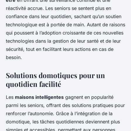
être
en offrant une surveillance continue et une
réactivité accrue. Les seniors se sentent plus en
confiance dans leur quotidien, sachant qu’un soutien
technologique est à portée de main. Autant de raisons
qui poussent à l’adoption croissante de ces nouvelles
technologies dans la gestion de leur santé et de leur
sécurité, tout en facilitant leurs actions en cas de
besoin.
Solutions domotiques pour un
quotidien facilité
Les
maisons intelligentes
gagnent en popularité
parmi les seniors, offrant des solutions pratiques pour
renforcer l’autonomie. Grâce à l’intégration de la
domotique, les tâches quotidiennes deviennent plus
simples et accessibles, permettant aux personnes