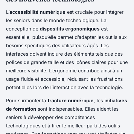
L’
accessibilité numérique
est cruciale pour intégrer
les seniors dans le monde technologique. La
conception de
dispositifs ergonomiques
est
essentielle, puisqu’elle permet d’adapter les outils aux
besoins spécifiques des utilisateurs âgés. Les
interfaces doivent inclure des éléments tels que des
polices de grande taille et des icônes claires pour une
meilleure visibilité. L’ergonomie contribue ainsi à un
usage fluide et accessible, réduisant les frustrations
potentielles lors de l’interaction avec la technologie.
Pour surmonter la
fracture numérique
, les
initiatives
de formation
sont indispensables. Elles aident les
seniors à développer des compétences
technologiques et à tirer le meilleur parti des outils