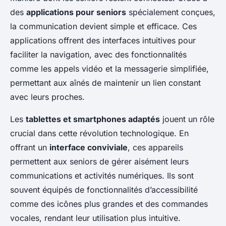
des
applications pour seniors
spécialement conçues,
la communication devient simple et efficace. Ces
applications offrent des interfaces intuitives pour
faciliter la navigation, avec des fonctionnalités
comme les appels vidéo et la messagerie simplifiée,
permettant aux aînés de maintenir un lien constant
avec leurs proches.
Les
tablettes et smartphones adaptés
jouent un rôle
crucial dans cette révolution technologique. En
offrant un
interface conviviale
, ces appareils
permettent aux seniors de gérer aisément leurs
communications et activités numériques. Ils sont
souvent équipés de fonctionnalités d’accessibilité
comme des icônes plus grandes et des commandes
vocales, rendant leur utilisation plus intuitive.