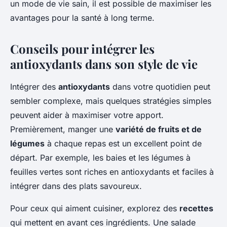
un mode de vie sain, il est possible de maximiser les
avantages pour la santé à long terme.
Conseils pour intégrer les
antioxydants dans son style de vie
Intégrer des
antioxydants
dans votre quotidien peut
sembler complexe, mais quelques stratégies simples
peuvent aider à maximiser votre apport.
Premièrement, manger une
variété de fruits et de
légumes
à chaque repas est un excellent point de
départ. Par exemple, les baies et les légumes à
feuilles vertes sont riches en antioxydants et faciles à
intégrer dans des plats savoureux.
Pour ceux qui aiment cuisiner, explorez des
recettes
qui mettent en avant ces ingrédients. Une salade