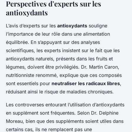
Perspectives d’experts sur les
antioxydants
L’avis d’experts sur les
antioxydants
souligne
l’importance de leur rôle dans une alimentation
équilibrée. En s’appuyant sur des analyses
scientifiques, les experts insistent sur le fait que les
antioxydants naturels, présents dans les fruits et
légumes, doivent être privilégiés. Dr. Martin Caron,
nutritionniste renommé, explique que ces composés
sont essentiels pour
neutraliser les radicaux libres
,
réduisant ainsi le risque de maladies chroniques.
Les controverses entourant l’utilisation d’antioxydants
en supplément sont fréquentes. Selon Dr. Delphine
Moreau, bien que des suppléments soient utiles dans
certains cas, ils ne remplacent pas une