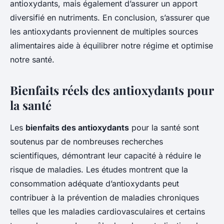
antioxydants, mais également d’assurer un apport
diversifié en nutriments. En conclusion, s’assurer que
les antioxydants proviennent de multiples sources
alimentaires aide à équilibrer notre régime et optimise
notre santé.
Bienfaits réels des antioxydants pour
la santé
Les
bienfaits des antioxydants
pour la santé sont
soutenus par de nombreuses recherches
scientifiques, démontrant leur capacité à réduire le
risque de maladies. Les études montrent que la
consommation adéquate d’antioxydants peut
contribuer à la prévention de maladies chroniques
telles que les maladies cardiovasculaires et certains