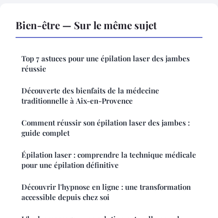
Bien-être — Sur le même sujet
Top 7 astuces pour une épilation laser des jambes
réussie
Découverte des bienfaits de la médecine
traditionnelle à Aix-en-Provence
Comment réussir son épilation laser des jambes :
guide complet
Épilation laser : comprendre la technique médicale
pour une épilation définitive
Découvrir l'hypnose en ligne : une transformation
accessible depuis chez soi