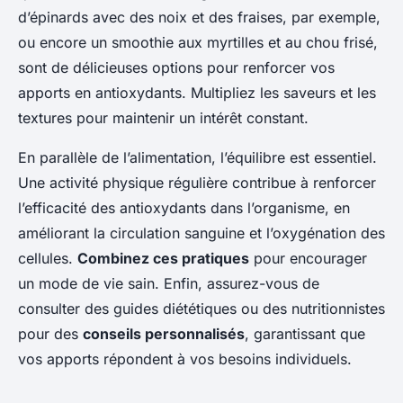
d’épinards avec des noix et des fraises, par exemple,
ou encore un smoothie aux myrtilles et au chou frisé,
sont de délicieuses options pour renforcer vos
apports en antioxydants. Multipliez les saveurs et les
textures pour maintenir un intérêt constant.
En parallèle de l’alimentation, l’équilibre est essentiel.
Une activité physique régulière contribue à renforcer
l’efficacité des antioxydants dans l’organisme, en
améliorant la circulation sanguine et l’oxygénation des
cellules.
Combinez ces pratiques
pour encourager
un mode de vie sain. Enfin, assurez-vous de
consulter des guides diététiques ou des nutritionnistes
pour des
conseils personnalisés
, garantissant que
vos apports répondent à vos besoins individuels.