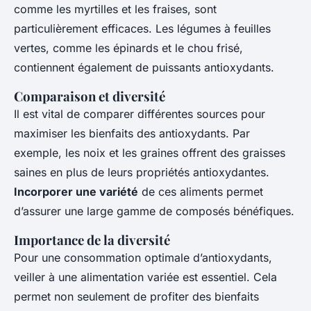
comme les myrtilles et les fraises, sont
particulièrement efficaces. Les légumes à feuilles
vertes, comme les épinards et le chou frisé,
contiennent également de puissants antioxydants.
Comparaison et diversité
Il est vital de comparer différentes sources pour
maximiser les bienfaits des antioxydants. Par
exemple, les noix et les graines offrent des graisses
saines en plus de leurs propriétés antioxydantes.
Incorporer une variété
de ces aliments permet
d’assurer une large gamme de composés bénéfiques.
Importance de la diversité
Pour une consommation optimale d’antioxydants,
veiller à une alimentation variée est essentiel. Cela
permet non seulement de profiter des bienfaits