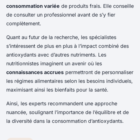
consommation variée
de produits frais. Elle conseille
de consulter un professionnel avant de s’y fier
complètement.
Quant au futur de la recherche, les spécialistes
s’intéressent de plus en plus à l’impact combiné des
antioxydants avec d’autres nutriments. Les
nutritionnistes imaginent un avenir où les
connaissances accrues
permettront de personnaliser
les régimes alimentaires selon les besoins individuels,
maximisant ainsi les bienfaits pour la santé.
Ainsi, les experts recommandent une approche
nuancée, soulignant l’importance de l’équilibre et de
la diversité dans la consommation d’antioxydants.