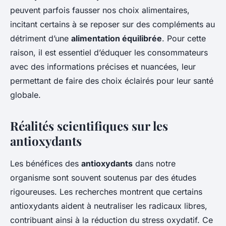
peuvent parfois fausser nos choix alimentaires,
incitant certains à se reposer sur des compléments au
détriment d’une
alimentation équilibrée
. Pour cette
raison, il est essentiel d’éduquer les consommateurs
avec des informations précises et nuancées, leur
permettant de faire des choix éclairés pour leur santé
globale.
Réalités scientifiques sur les
antioxydants
Les bénéfices des
antioxydants
dans notre
organisme sont souvent soutenus par des études
rigoureuses. Les recherches montrent que certains
antioxydants aident à neutraliser les radicaux libres,
contribuant ainsi à la réduction du stress oxydatif. Ce