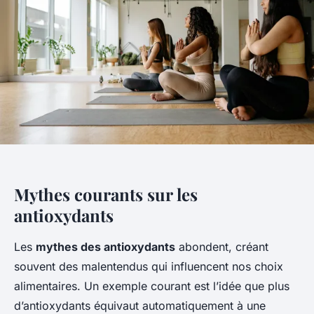
Mythes courants sur les
antioxydants
Les
mythes des antioxydants
abondent, créant
souvent des malentendus qui influencent nos choix
alimentaires. Un exemple courant est l’idée que plus
d’antioxydants équivaut automatiquement à une