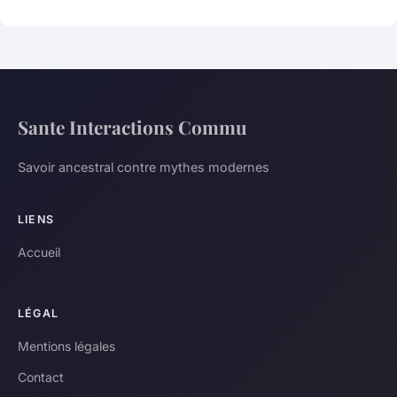
Sante Interactions Commu
Savoir ancestral contre mythes modernes
LIENS
Accueil
LÉGAL
Mentions légales
Contact