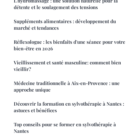
L'hydromassage : une solution naturelle pour la
détente et le soulagement des tensions
Suppléments alimentaires : développement du
marché et tendances
Réflexologue : les bienfaits d'une séance pour votre
bien-être en 2026
Vieillissement et santé masculine: comment bien
vieillir?
Médecine traditionnelle à Aix-en-Provence : une
approche unique
Découvrir la formation en sylvothérapie à Nantes :
astuces et bénéfices
Top conseils pour se former en sylvothérapie à
Nantes