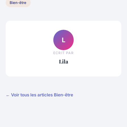
Bien-être
L
ECRIT PAR
Lila
← Voir tous les articles Bien-être