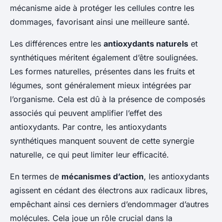
mécanisme aide à protéger les cellules contre les
dommages, favorisant ainsi une meilleure santé.
Les différences entre les
antioxydants naturels
et
synthétiques méritent également d’être soulignées.
Les formes naturelles, présentes dans les fruits et
légumes, sont généralement mieux intégrées par
l’organisme. Cela est dû à la présence de composés
associés qui peuvent amplifier l’effet des
antioxydants. Par contre, les antioxydants
synthétiques manquent souvent de cette synergie
naturelle, ce qui peut limiter leur efficacité.
En termes de
mécanismes d’action
, les antioxydants
agissent en cédant des électrons aux radicaux libres,
empêchant ainsi ces derniers d’endommager d’autres
molécules. Cela joue un rôle crucial dans la