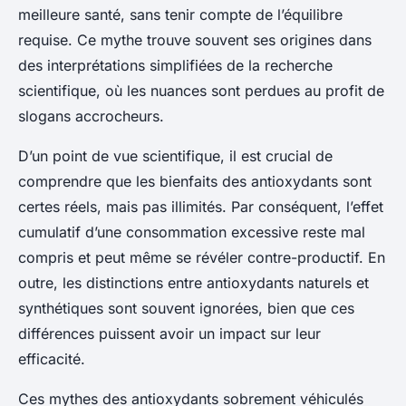
meilleure santé, sans tenir compte de l’équilibre
requise. Ce mythe trouve souvent ses origines dans
des interprétations simplifiées de la recherche
scientifique, où les nuances sont perdues au profit de
slogans accrocheurs.
D’un point de vue scientifique, il est crucial de
comprendre que les bienfaits des antioxydants sont
certes réels, mais pas illimités. Par conséquent, l’effet
cumulatif d’une consommation excessive reste mal
compris et peut même se révéler contre-productif. En
outre, les distinctions entre antioxydants naturels et
synthétiques sont souvent ignorées, bien que ces
différences puissent avoir un impact sur leur
efficacité.
Ces mythes des antioxydants sobrement véhiculés