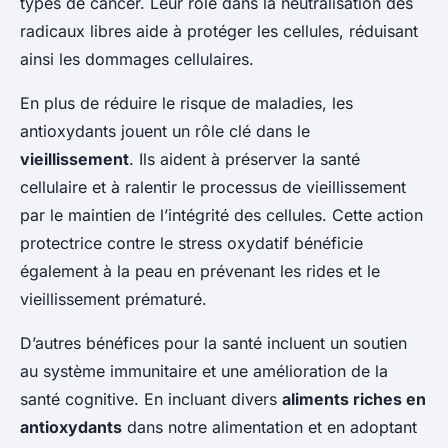
types de cancer. Leur rôle dans la neutralisation des
radicaux libres aide à protéger les cellules, réduisant
ainsi les dommages cellulaires.
En plus de réduire le risque de maladies, les
antioxydants jouent un rôle clé dans le
vieillissement
. Ils aident à préserver la santé
cellulaire et à ralentir le processus de vieillissement
par le maintien de l’intégrité des cellules. Cette action
protectrice contre le stress oxydatif bénéficie
également à la peau en prévenant les rides et le
vieillissement prématuré.
D’autres bénéfices pour la santé incluent un soutien
au système immunitaire et une amélioration de la
santé cognitive. En incluant divers
aliments riches en
antioxydants
dans notre alimentation et en adoptant