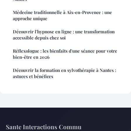
Médecine traditionnelle à Aix-en-Provence : une
approche unique
Découvrir l'hypnose en ligne : une transformation
accessible depuis chez soi
Réflexologue : les bienfaits d'une séance pour votre
bien-être en 2026
Découvrir la formation en sylvothérapie à Nantes :
astuces et bénéfices
Sante Interactions Commu