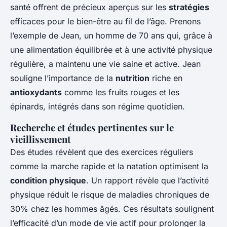
santé offrent de précieux aperçus sur les
stratégies
efficaces pour le bien-être au fil de l’âge. Prenons
l’exemple de Jean, un homme de 70 ans qui, grâce à
une alimentation équilibrée et à une activité physique
régulière, a maintenu une vie saine et active. Jean
souligne l’importance de la
nutrition
riche en
antioxydants
comme les fruits rouges et les
épinards, intégrés dans son régime quotidien.
Recherche et études pertinentes sur le
vieillissement
Des études révèlent que des exercices réguliers
comme la marche rapide et la natation optimisent la
condition physique
. Un rapport révèle que l’activité
physique réduit le risque de maladies chroniques de
30% chez les hommes âgés. Ces résultats soulignent
l’efficacité d’un mode de vie actif pour prolonger la