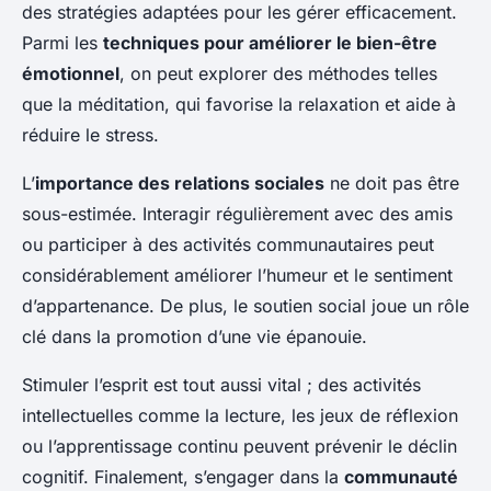
des stratégies adaptées pour les gérer efficacement.
Parmi les
techniques pour améliorer le bien-être
émotionnel
, on peut explorer des méthodes telles
que la méditation, qui favorise la relaxation et aide à
réduire le stress.
L’
importance des relations sociales
ne doit pas être
sous-estimée. Interagir régulièrement avec des amis
ou participer à des activités communautaires peut
considérablement améliorer l’humeur et le sentiment
d’appartenance. De plus, le soutien social joue un rôle
clé dans la promotion d’une vie épanouie.
Stimuler l’esprit est tout aussi vital ; des activités
intellectuelles comme la lecture, les jeux de réflexion
ou l’apprentissage continu peuvent prévenir le déclin
cognitif. Finalement, s’engager dans la
communauté