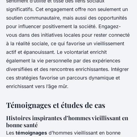
sentiment d’utilité et tisse des liens sociaux
significatifs. Cet engagement offre non seulement un
soutien communautaire, mais aussi des opportunités
pour influencer positivement la société. Engagez-
vous dans des initiatives locales pour rester connecté
à la réalité sociale, ce qui favorise un vieillissement
actif et épanouissant. Le volontariat enrichit
également la vie personnelle par des expériences
diversifiées et des rencontres enrichissantes. Intégrer
ces stratégies favorise un parcours dynamique et
enrichissant vers l’âge mûr.
Témoignages et études de cas
Histoires inspirantes d’hommes vieillissant en
bonne santé
Les
témoignages
d’hommes vieillissant en bonne