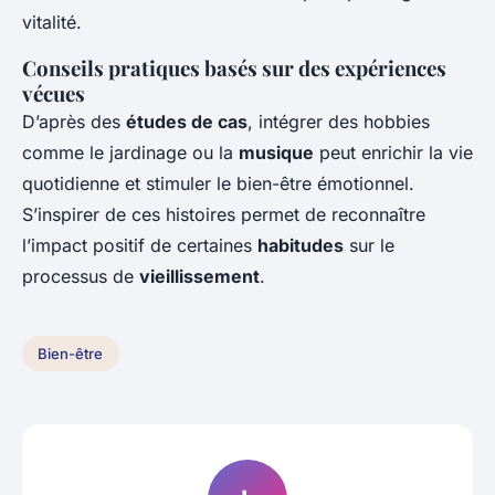
vitalité.
Conseils pratiques basés sur des expériences
vécues
D’après des
études de cas
, intégrer des hobbies
comme le jardinage ou la
musique
peut enrichir la vie
quotidienne et stimuler le bien-être émotionnel.
S’inspirer de ces histoires permet de reconnaître
l’impact positif de certaines
habitudes
sur le
processus de
vieillissement
.
Bien-être