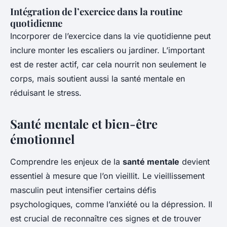
Intégration de l’exercice dans la routine
quotidienne
Incorporer de l’exercice dans la vie quotidienne peut
inclure monter les escaliers ou jardiner. L’important
est de rester actif, car cela nourrit non seulement le
corps, mais soutient aussi la santé mentale en
réduisant le stress.
Santé mentale et bien-être
émotionnel
Comprendre les enjeux de la
santé mentale
devient
essentiel à mesure que l’on vieillit. Le vieillissement
masculin peut intensifier certains défis
psychologiques, comme l’anxiété ou la dépression. Il
est crucial de reconnaître ces signes et de trouver