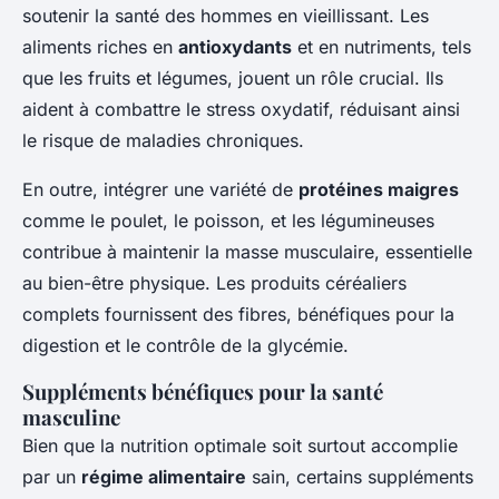
soutenir la santé des hommes en vieillissant. Les
aliments riches en
antioxydants
et en nutriments, tels
que les fruits et légumes, jouent un rôle crucial. Ils
aident à combattre le stress oxydatif, réduisant ainsi
le risque de maladies chroniques.
En outre, intégrer une variété de
protéines maigres
comme le poulet, le poisson, et les légumineuses
contribue à maintenir la masse musculaire, essentielle
au bien-être physique. Les produits céréaliers
complets fournissent des fibres, bénéfiques pour la
digestion et le contrôle de la glycémie.
Suppléments bénéfiques pour la santé
masculine
Bien que la nutrition optimale soit surtout accomplie
par un
régime alimentaire
sain, certains suppléments