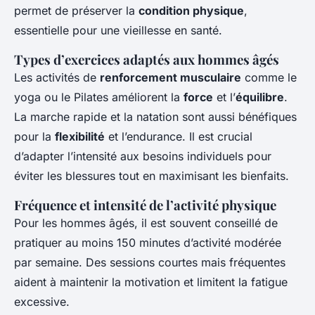
permet de préserver la
condition physique
,
essentielle pour une vieillesse en santé.
Types d’exercices adaptés aux hommes âgés
Les activités de
renforcement musculaire
comme le
yoga ou le Pilates améliorent la
force
et l’
équilibre
.
La marche rapide et la natation sont aussi bénéfiques
pour la
flexibilité
et l’endurance. Il est crucial
d’adapter l’intensité aux besoins individuels pour
éviter les blessures tout en maximisant les bienfaits.
Fréquence et intensité de l’activité physique
Pour les hommes âgés, il est souvent conseillé de
pratiquer au moins 150 minutes d’activité modérée
par semaine. Des sessions courtes mais fréquentes
aident à maintenir la motivation et limitent la fatigue
excessive.