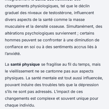
changements physiologiques, tel que le déclin
graduel des niveaux de testostérone, influencent
divers aspects de la santé comme la masse
musculaire et la densité osseuse. Simultanément, des
altérations psychologiques surviennent ; certains
hommes peuvent se confronter à une diminution de
confiance en soi ou à des sentiments accrus liés à
l’anxiété.
La
santé physique
se fragilise au fil du temps, mais
le vieillissement ne se cantonne pas aux aspects
physiques. La santé mentale est tout aussi influencée,
pouvant induire des troubles tels que la dépression
s’ils ne sont pas adressés. L’impact de ces
changements est complexe et souvent unique pour
chaque individu.