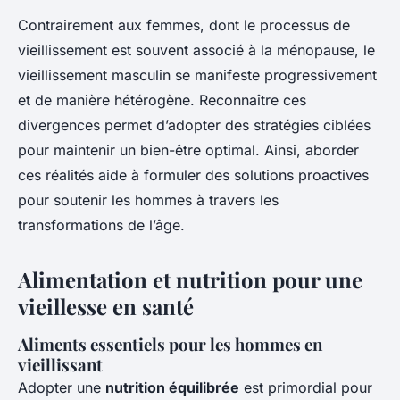
Contrairement aux femmes, dont le processus de
vieillissement est souvent associé à la ménopause, le
vieillissement masculin se manifeste progressivement
et de manière hétérogène. Reconnaître ces
divergences permet d’adopter des stratégies ciblées
pour maintenir un bien-être optimal. Ainsi, aborder
ces réalités aide à formuler des solutions proactives
pour soutenir les hommes à travers les
transformations de l’âge.
Alimentation et nutrition pour une
vieillesse en santé
Aliments essentiels pour les hommes en
vieillissant
Adopter une
nutrition équilibrée
est primordial pour