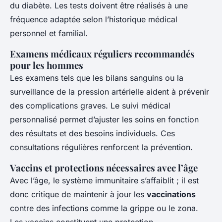
du diabète. Les tests doivent être réalisés à une
fréquence adaptée selon l’historique médical
personnel et familial.
Examens médicaux réguliers recommandés
pour les hommes
Les examens tels que les bilans sanguins ou la
surveillance de la pression artérielle aident à prévenir
des complications graves. Le suivi médical
personnalisé permet d’ajuster les soins en fonction
des résultats et des besoins individuels. Ces
consultations régulières renforcent la prévention.
Vaccins et protections nécessaires avec l’âge
Avec l’âge, le système immunitaire s’affaiblit ; il est
donc critique de maintenir à jour les
vaccinations
contre des infections comme la grippe ou le zona.