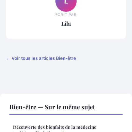
L
ECRIT PAR
Lila
← Voir tous les articles Bien-être
Bien-être — Sur le même sujet
Découverte des bienfaits de la médecine