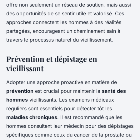
offre non seulement un réseau de soutien, mais aussi
des opportunités de se sentir utile et valorisé. Ces
approches connectent les hommes à des réalités
partagées, encourageant un cheminement sain à
travers le processus naturel du vieillissement.
Prévention et dépistage en
vieillissant
Adopter une approche proactive en matière de
prévention
est crucial pour maintenir la
santé des
hommes
vieillissants. Les examens médicaux
réguliers sont essentiels pour détecter tôt les
maladies chroniques
. Il est recommandé que les
hommes consultent leur médecin pour des dépistages
spécifiques comme ceux du cancer de la prostate ou