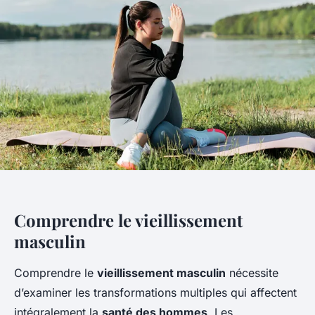
Comprendre le vieillissement
masculin
Comprendre le
vieillissement masculin
nécessite
d’examiner les transformations multiples qui affectent
intégralement la
santé des hommes
. Les