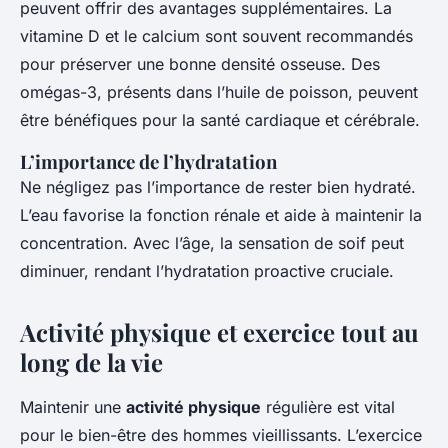
peuvent offrir des avantages supplémentaires. La
vitamine D et le calcium sont souvent recommandés
pour préserver une bonne densité osseuse. Des
omégas-3, présents dans l’huile de poisson, peuvent
être bénéfiques pour la santé cardiaque et cérébrale.
L’importance de l’hydratation
Ne négligez pas l’importance de rester bien hydraté.
L’eau favorise la fonction rénale et aide à maintenir la
concentration. Avec l’âge, la sensation de soif peut
diminuer, rendant l’hydratation proactive cruciale.
Activité physique et exercice tout au
long de la vie
Maintenir une
activité physique
régulière est vital
pour le bien-être des hommes vieillissants. L’exercice