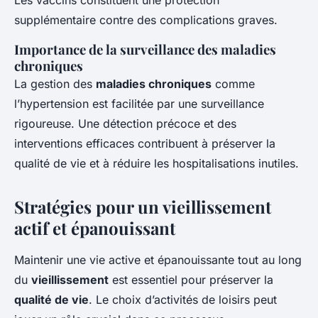
Les vaccins constituent une protection
supplémentaire contre des complications graves.
Importance de la surveillance des maladies
chroniques
La gestion des
maladies chroniques
comme
l’hypertension est facilitée par une surveillance
rigoureuse. Une détection précoce et des
interventions efficaces contribuent à préserver la
qualité de vie et à réduire les hospitalisations inutiles.
Stratégies pour un vieillissement
actif et épanouissant
Maintenir une vie active et épanouissante tout au long
du
vieillissement
est essentiel pour préserver la
qualité de vie
. Le choix d’activités de loisirs peut