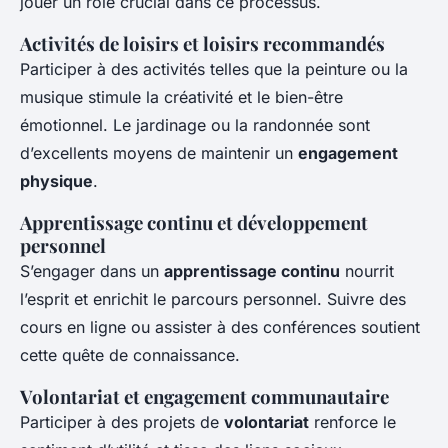
jouer un rôle crucial dans ce processus.
Activités de loisirs et loisirs recommandés
Participer à des activités telles que la peinture ou la
musique stimule la créativité et le bien-être
émotionnel. Le jardinage ou la randonnée sont
d’excellents moyens de maintenir un
engagement
physique
.
Apprentissage continu et développement
personnel
S’engager dans un
apprentissage continu
nourrit
l’esprit et enrichit le parcours personnel. Suivre des
cours en ligne ou assister à des conférences soutient
cette quête de connaissance.
Volontariat et engagement communautaire
Participer à des projets de
volontariat
renforce le