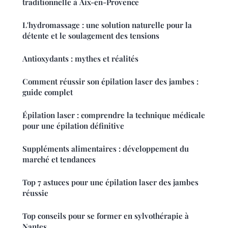
traditionnelle à Aix-en-Provence
L'hydromassage : une solution naturelle pour la
détente et le soulagement des tensions
Antioxydants : mythes et réalités
Comment réussir son épilation laser des jambes :
guide complet
Épilation laser : comprendre la technique médicale
pour une épilation définitive
Suppléments alimentaires : développement du
marché et tendances
Top 7 astuces pour une épilation laser des jambes
réussie
Top conseils pour se former en sylvothérapie à
Nantes