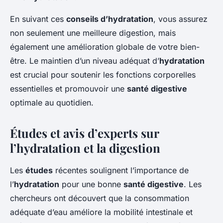
En suivant ces
conseils d’hydratation
, vous assurez
non seulement une meilleure digestion, mais
également une amélioration globale de votre bien-
être. Le maintien d’un niveau adéquat d’
hydratation
est crucial pour soutenir les fonctions corporelles
essentielles et promouvoir une
santé digestive
optimale au quotidien.
Études et avis d’experts sur
l’hydratation et la digestion
Les
études
récentes soulignent l’importance de
l’
hydratation
pour une bonne
santé digestive
. Les
chercheurs ont découvert que la consommation
adéquate d’eau améliore la mobilité intestinale et