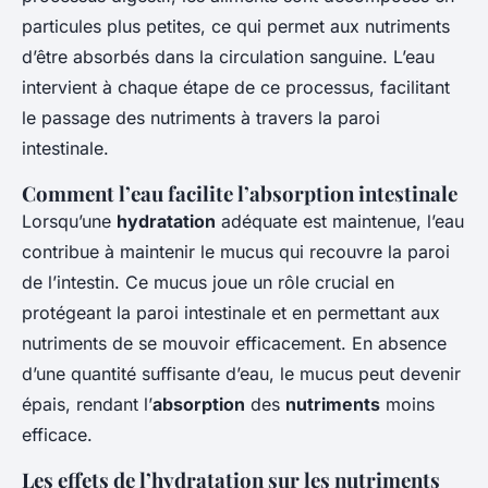
particules plus petites, ce qui permet aux nutriments
d’être absorbés dans la circulation sanguine. L’eau
intervient à chaque étape de ce processus, facilitant
le passage des nutriments à travers la paroi
intestinale.
Comment l’eau facilite l’absorption intestinale
Lorsqu’une
hydratation
adéquate est maintenue, l’eau
contribue à maintenir le mucus qui recouvre la paroi
de l’intestin. Ce mucus joue un rôle crucial en
protégeant la paroi intestinale et en permettant aux
nutriments de se mouvoir efficacement. En absence
d’une quantité suffisante d’eau, le mucus peut devenir
épais, rendant l’
absorption
des
nutriments
moins
efficace.
Les effets de l’hydratation sur les nutriments