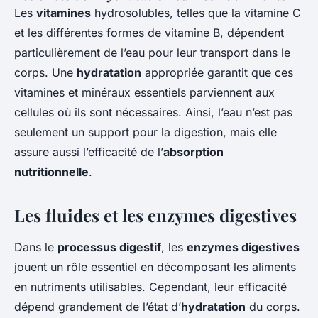
Les
vitamines
hydrosolubles, telles que la vitamine C
et les différentes formes de vitamine B, dépendent
particulièrement de l’eau pour leur transport dans le
corps. Une
hydratation
appropriée garantit que ces
vitamines et minéraux essentiels parviennent aux
cellules où ils sont nécessaires. Ainsi, l’eau n’est pas
seulement un support pour la digestion, mais elle
assure aussi l’efficacité de l’
absorption
nutritionnelle
.
Les fluides et les enzymes digestives
Dans le
processus digestif
, les
enzymes digestives
jouent un rôle essentiel en décomposant les aliments
en nutriments utilisables. Cependant, leur efficacité
dépend grandement de l’état d’
hydratation
du corps.