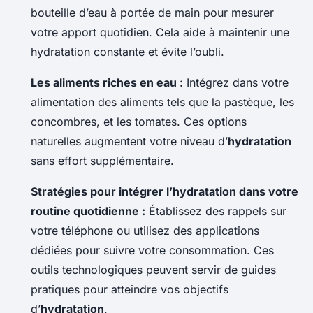
bouteille d’eau à portée de main pour mesurer
votre apport quotidien. Cela aide à maintenir une
hydratation constante et évite l’oubli.
Les aliments riches en eau :
Intégrez dans votre
alimentation des aliments tels que la pastèque, les
concombres, et les tomates. Ces options
naturelles augmentent votre niveau d’
hydratation
sans effort supplémentaire.
Stratégies pour intégrer l’hydratation dans votre
routine quotidienne :
Établissez des rappels sur
votre téléphone ou utilisez des applications
dédiées pour suivre votre consommation. Ces
outils technologiques peuvent servir de guides
pratiques pour atteindre vos objectifs
d’
hydratation
.