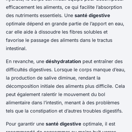
efficacement les aliments, ce qui facilite l’absorption
des nutriments essentiels. Une
santé digestive
optimale dépend en grande partie de l’apport en eau,
car elle aide à dissoudre les fibres solubles et
favorise le passage des aliments dans le tractus
intestinal.
En revanche, une
déshydratation
peut entraîner des
difficultés digestives. Lorsque le corps manque d’eau,
la production de salive diminue, rendant la
décomposition initiale des aliments plus difficile. Cela
peut également ralentir le mouvement du bol
alimentaire dans l’intestin, menant à des problèmes
tels que la constipation et d’autres troubles digestifs.
Pour garantir une
santé digestive
optimale, il est