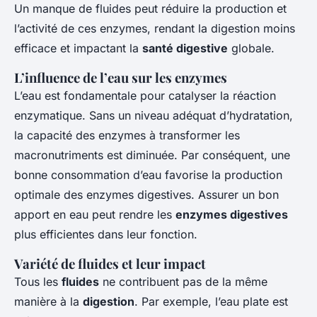
Un manque de fluides peut réduire la production et
l’activité de ces enzymes, rendant la digestion moins
efficace et impactant la
santé digestive
globale.
L’influence de l’eau sur les enzymes
L’eau est fondamentale pour catalyser la réaction
enzymatique. Sans un niveau adéquat d’hydratation,
la capacité des enzymes à transformer les
macronutriments est diminuée. Par conséquent, une
bonne consommation d’eau favorise la production
optimale des enzymes digestives. Assurer un bon
apport en eau peut rendre les
enzymes digestives
plus efficientes dans leur fonction.
Variété de fluides et leur impact
Tous les
fluides
ne contribuent pas de la même
manière à la
digestion
. Par exemple, l’eau plate est