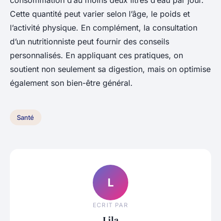
consommation d’au moins deux litres d’eau par jour.
Cette quantité peut varier selon l’âge, le poids et
l’activité physique. En complément, la consultation
d’un nutritionniste peut fournir des conseils
personnalisés. En appliquant ces pratiques, on
soutient non seulement sa digestion, mais on optimise
également son bien-être général.
Santé
L
ECRIT PAR
Lila