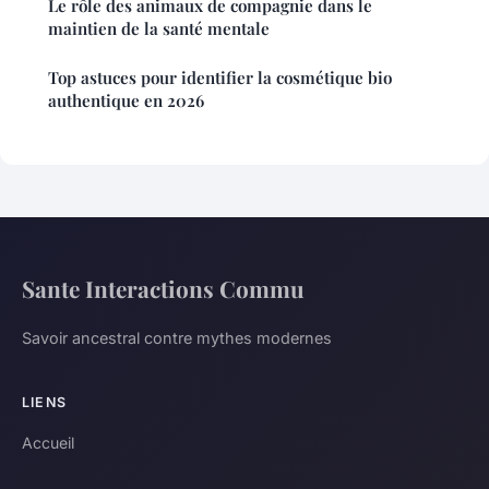
Le rôle des animaux de compagnie dans le
maintien de la santé mentale
Top astuces pour identifier la cosmétique bio
authentique en 2026
Sante Interactions Commu
Savoir ancestral contre mythes modernes
LIENS
Accueil