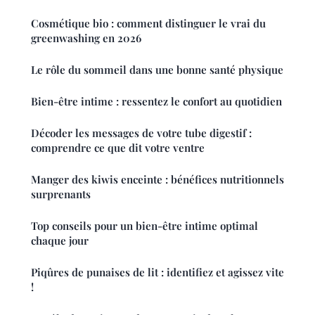
Cosmétique bio : comment distinguer le vrai du
greenwashing en 2026
Le rôle du sommeil dans une bonne santé physique
Bien-être intime : ressentez le confort au quotidien
Décoder les messages de votre tube digestif :
comprendre ce que dit votre ventre
Manger des kiwis enceinte : bénéfices nutritionnels
surprenants
Top conseils pour un bien-être intime optimal
chaque jour
Piqûres de punaises de lit : identifiez et agissez vite
!