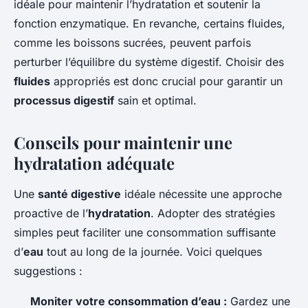
idéale pour maintenir l’hydratation et soutenir la
fonction enzymatique. En revanche, certains fluides,
comme les boissons sucrées, peuvent parfois
perturber l’équilibre du système digestif. Choisir des
fluides
appropriés est donc crucial pour garantir un
processus digestif
sain et optimal.
Conseils pour maintenir une
hydratation adéquate
Une
santé digestive
idéale nécessite une approche
proactive de l’
hydratation
. Adopter des stratégies
simples peut faciliter une consommation suffisante
d’
eau
tout au long de la journée. Voici quelques
suggestions :
Moniter votre consommation d’eau :
Gardez une