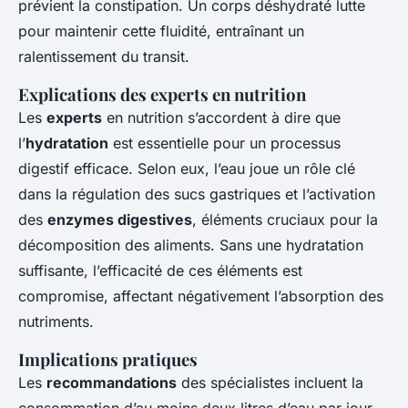
prévient la constipation. Un corps déshydraté lutte
pour maintenir cette fluidité, entraînant un
ralentissement du transit.
Explications des experts en nutrition
Les
experts
en nutrition s’accordent à dire que
l’
hydratation
est essentielle pour un processus
digestif efficace. Selon eux, l’eau joue un rôle clé
dans la régulation des sucs gastriques et l’activation
des
enzymes digestives
, éléments cruciaux pour la
décomposition des aliments. Sans une hydratation
suffisante, l’efficacité de ces éléments est
compromise, affectant négativement l’absorption des
nutriments.
Implications pratiques
Les
recommandations
des spécialistes incluent la