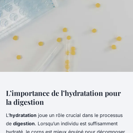
L’importance de l’hydratation pour
la digestion
L’
hydratation
joue un rôle crucial dans le processus
de
digestion
. Lorsqu’un individu est suffisamment
hydraté, le corps est mieux équipé pour décomposer