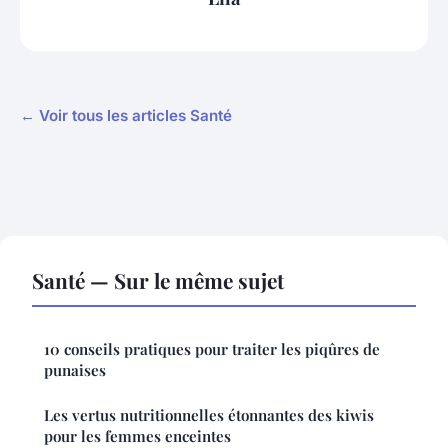
← Voir tous les articles Santé
Santé — Sur le même sujet
10 conseils pratiques pour traiter les piqûres de
punaises
Les vertus nutritionnelles étonnantes des kiwis
pour les femmes enceintes