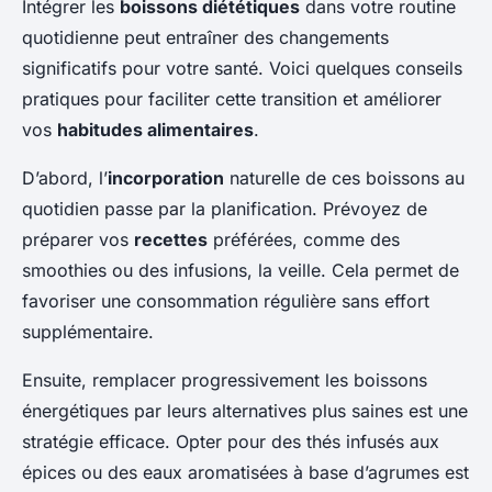
Intégrer les
boissons diététiques
dans votre routine
quotidienne peut entraîner des changements
significatifs pour votre santé. Voici quelques conseils
pratiques pour faciliter cette transition et améliorer
vos
habitudes alimentaires
.
D’abord, l’
incorporation
naturelle de ces boissons au
quotidien passe par la planification. Prévoyez de
préparer vos
recettes
préférées, comme des
smoothies ou des infusions, la veille. Cela permet de
favoriser une consommation régulière sans effort
supplémentaire.
Ensuite, remplacer progressivement les boissons
énergétiques par leurs alternatives plus saines est une
stratégie efficace. Opter pour des thés infusés aux
épices ou des eaux aromatisées à base d’agrumes est