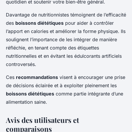
quotidien et soutenir votre bien-être général.
Davantage de nutritionnistes témoignent de l’efficacité
des
boissons diététiques
pour aider à contrôler
l’apport en calories et améliorer la forme physique. Ils
soulignent l’importance de les intégrer de manière
réfléchie, en tenant compte des étiquettes
nutritionnelles et en évitant les édulcorants artificiels
controversés.
Ces
recommandations
visent à encourager une prise
de décisions éclairée et à exploiter pleinement les
boissons diététiques
comme partie intégrante d’une
alimentation saine.
Avis des utilisateurs et
comparaisons