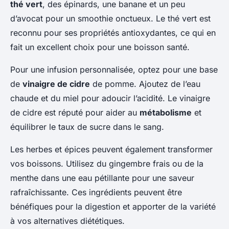
thé vert
, des épinards, une banane et un peu
d’avocat pour un smoothie onctueux. Le thé vert est
reconnu pour ses propriétés antioxydantes, ce qui en
fait un excellent choix pour une boisson santé.
Pour une infusion personnalisée, optez pour une base
de
vinaigre de cidre
de pomme. Ajoutez de l’eau
chaude et du miel pour adoucir l’acidité. Le vinaigre
de cidre est réputé pour aider au
métabolisme
et
équilibrer le taux de sucre dans le sang.
Les herbes et épices peuvent également transformer
vos boissons. Utilisez du gingembre frais ou de la
menthe dans une eau pétillante pour une saveur
rafraîchissante. Ces ingrédients peuvent être
bénéfiques pour la digestion et apporter de la variété
à vos alternatives diététiques.