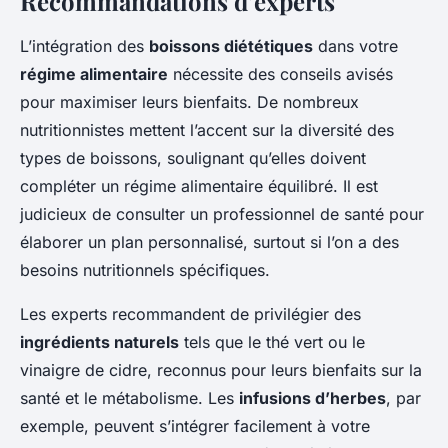
Recommandations d’experts
L’intégration des
boissons diététiques
dans votre
régime alimentaire
nécessite des conseils avisés
pour maximiser leurs bienfaits. De nombreux
nutritionnistes mettent l’accent sur la diversité des
types de boissons, soulignant qu’elles doivent
compléter un régime alimentaire équilibré. Il est
judicieux de consulter un professionnel de santé pour
élaborer un plan personnalisé, surtout si l’on a des
besoins nutritionnels spécifiques.
Les experts recommandent de privilégier des
ingrédients naturels
tels que le thé vert ou le
vinaigre de cidre, reconnus pour leurs bienfaits sur la
santé et le métabolisme. Les
infusions d’herbes
, par
exemple, peuvent s’intégrer facilement à votre