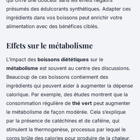
qui offre une douceur sans les effets négatifs
présumés des édulcorants synthétiques. Adapter ces
ingrédients dans vos boissons peut enrichir votre
alimentation avec des bénéfices ciblés.
Effets sur le métabolisme
L’impact des
boissons diététiques
sur le
métabolisme
est souvent au centre des discussions.
Beaucoup de ces boissons contiennent des
ingrédients qui peuvent aider à augmenter la dépense
calorique. Par exemple, des études montrent que la
consommation régulière de
thé vert
peut augmenter
le métabolisme de façon modérée. Cela s’explique
par la présence de catéchines et de caféine, qui
stimulent la thermogenèse, processus par lequel le
corps brûle des calories pour produire de la chaleur.