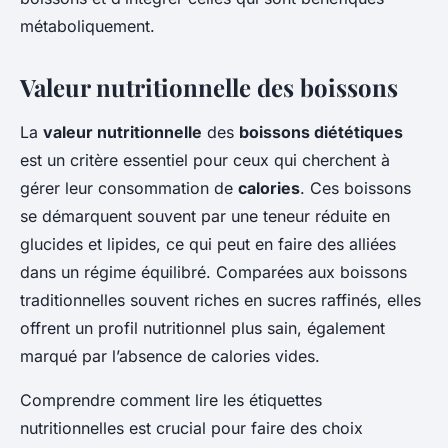
métaboliquement.
Valeur nutritionnelle des boissons
La
valeur nutritionnelle
des
boissons diététiques
est un critère essentiel pour ceux qui cherchent à
gérer leur consommation de
calories
. Ces boissons
se démarquent souvent par une teneur réduite en
glucides et lipides, ce qui peut en faire des alliées
dans un régime équilibré. Comparées aux boissons
traditionnelles souvent riches en sucres raffinés, elles
offrent un profil nutritionnel plus sain, également
marqué par l’absence de calories vides.
Comprendre comment lire les étiquettes
nutritionnelles est crucial pour faire des choix