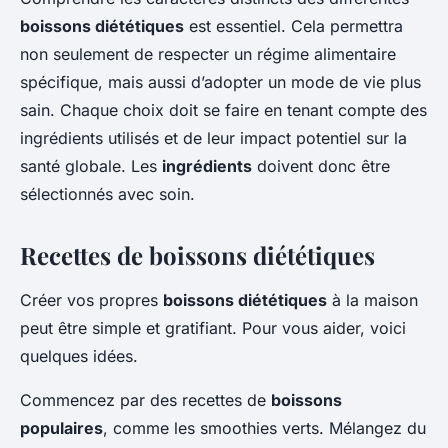
boissons diététiques
est essentiel. Cela permettra
non seulement de respecter un régime alimentaire
spécifique, mais aussi d’adopter un mode de vie plus
sain. Chaque choix doit se faire en tenant compte des
ingrédients utilisés et de leur impact potentiel sur la
santé globale. Les
ingrédients
doivent donc être
sélectionnés avec soin.
Recettes de boissons diététiques
Créer vos propres
boissons diététiques
à la maison
peut être simple et gratifiant. Pour vous aider, voici
quelques idées.
Commencez par des recettes de
boissons
populaires
, comme les smoothies verts. Mélangez du