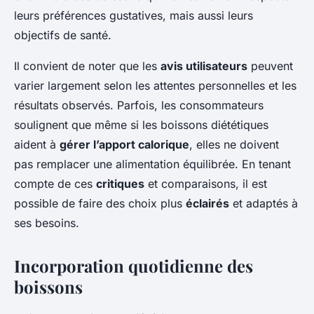
leurs préférences gustatives, mais aussi leurs
objectifs de santé.
Il convient de noter que les
avis utilisateurs
peuvent
varier largement selon les attentes personnelles et les
résultats observés. Parfois, les consommateurs
soulignent que même si les boissons diététiques
aident à
gérer l’apport calorique
, elles ne doivent
pas remplacer une alimentation équilibrée. En tenant
compte de ces
critiques
et comparaisons, il est
possible de faire des choix plus
éclairés
et adaptés à
ses besoins.
Incorporation quotidienne des
boissons