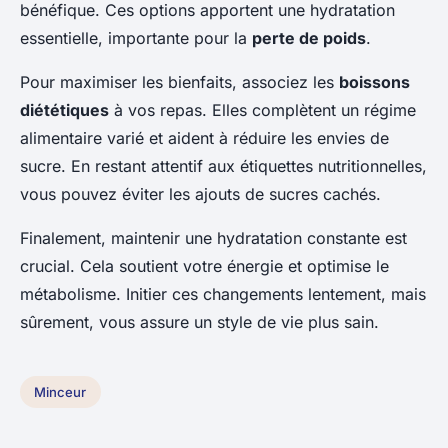
bénéfique. Ces options apportent une hydratation
essentielle, importante pour la
perte de poids
.
Pour maximiser les bienfaits, associez les
boissons
diététiques
à vos repas. Elles complètent un régime
alimentaire varié et aident à réduire les envies de
sucre. En restant attentif aux étiquettes nutritionnelles,
vous pouvez éviter les ajouts de sucres cachés.
Finalement, maintenir une hydratation constante est
crucial. Cela soutient votre énergie et optimise le
métabolisme. Initier ces changements lentement, mais
sûrement, vous assure un style de vie plus sain.
Minceur