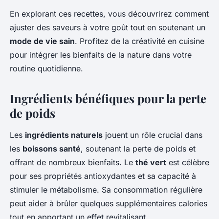
En explorant ces recettes, vous découvrirez comment
ajuster des saveurs à votre goût tout en soutenant un
mode de vie sain
. Profitez de la créativité en cuisine
pour intégrer les bienfaits de la nature dans votre
routine quotidienne.
Ingrédients bénéfiques pour la perte
de poids
Les
ingrédients naturels
jouent un rôle crucial dans
les
boissons santé
, soutenant la perte de poids et
offrant de nombreux bienfaits. Le
thé vert
est célèbre
pour ses propriétés antioxydantes et sa capacité à
stimuler le métabolisme. Sa consommation régulière
peut aider à brûler quelques supplémentaires calories
tout en apportant un effet revitalisant.