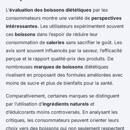
L’
évaluation des boissons diététiques
par les
consommateurs montre une variété de
perspectives
intéressantes
. Les utilisateurs expérimentent souvent
ces
boissons
dans l’espoir de réduire leur
consommation de
calories
sans sacrifier le goût. Les
avis sont souvent influencés par la saveur, l’efficacité
perçue et le rapport qualité-prix des produits. De
nombreuses
marques de boissons
diététiques
rivalisent en proposant des formules améliorées avec
moins de sucre et plus de bienfaits pour la santé.
Comparativement, certaines marques se distinguent
par l’utilisation d’
ingrédients naturels
et
d’édulcorants moins controversés. En analysant les
critiques, les consommateurs peuvent orienter leurs
choix vers des boissons qui non seulement respectent