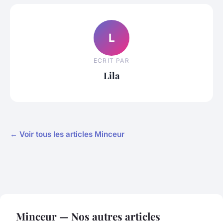
L
ECRIT PAR
Lila
← Voir tous les articles Minceur
Minceur — Nos autres articles