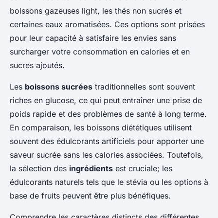
boissons gazeuses light, les thés non sucrés et
certaines eaux aromatisées. Ces options sont prisées
pour leur capacité à satisfaire les envies sans
surcharger votre consommation en calories et en
sucres ajoutés.
Les
boissons sucrées
traditionnelles sont souvent
riches en glucose, ce qui peut entraîner une prise de
poids rapide et des problèmes de santé à long terme.
En comparaison, les boissons diététiques utilisent
souvent des édulcorants artificiels pour apporter une
saveur sucrée sans les calories associées. Toutefois,
la sélection des
ingrédients
est cruciale; les
édulcorants naturels tels que le
stévia
ou les options à
base de fruits peuvent être plus bénéfiques.
Comprendre les caractères distincts des différentes