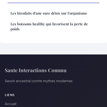
Les bienfaits d'une cure détox sur l'organisme
Les boissons healthy qui favorisent la perte de
poids
Sante Interactions Commu
Savoir ancestral contre mythes modernes
LIENS
Accueil