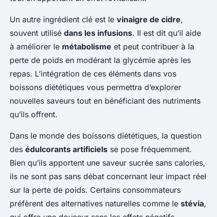
Un autre ingrédient clé est le
vinaigre de cidre
,
souvent utilisé
dans les infusions
. Il est dit qu’il aide
à améliorer le
métabolisme
et peut contribuer à la
perte de poids en modérant la glycémie après les
repas. L’intégration de ces éléments dans vos
boissons diététiques vous permettra d’explorer
nouvelles saveurs tout en bénéficiant des nutriments
qu’ils offrent.
Dans le monde des boissons diététiques, la question
des
édulcorants artificiels
se pose fréquemment.
Bien qu’ils apportent une saveur sucrée sans calories,
ils ne sont pas sans débat concernant leur impact réel
sur la perte de poids. Certains consommateurs
préfèrent des alternatives naturelles comme le
stévia
,