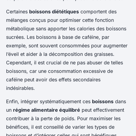
Certaines
boissons diététiques
comportent des
mélanges conçus pour optimiser cette fonction
métabolique sans apporter les calories des boissons
sucrées. Les boissons à base de caféine, par
exemple, sont souvent consommées pour augmenter
l’éveil et aider à la décomposition des graisses.
Cependant, il est crucial de ne pas abuser de telles
boissons, car une consommation excessive de
caféine peut avoir des effets secondaires
indésirables.
Enfin, intégrer systématiquement ces
boissons
dans
un
régime alimentaire équilibré
peut effectivement
contribuer à la perte de poids. Pour maximiser les
bénéfices, il est conseillé de varier les types de
boissons et d’intégrer celles qui sont bénéfiques