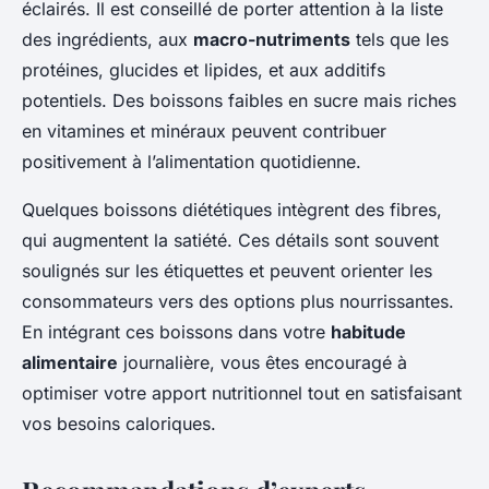
éclairés. Il est conseillé de porter attention à la liste
des ingrédients, aux
macro-nutriments
tels que les
protéines, glucides et lipides, et aux additifs
potentiels. Des boissons faibles en sucre mais riches
en vitamines et minéraux peuvent contribuer
positivement à l’alimentation quotidienne.
Quelques boissons diététiques intègrent des fibres,
qui augmentent la satiété. Ces détails sont souvent
soulignés sur les étiquettes et peuvent orienter les
consommateurs vers des options plus nourrissantes.
En intégrant ces boissons dans votre
habitude
alimentaire
journalière, vous êtes encouragé à
optimiser votre apport nutritionnel tout en satisfaisant
vos besoins caloriques.