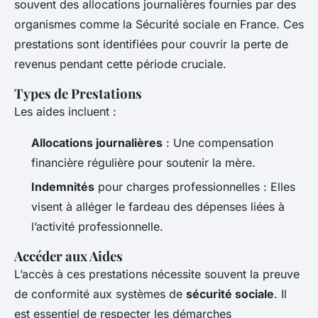
souvent des allocations journalières fournies par des
organismes comme la Sécurité sociale en France. Ces
prestations sont identifiées pour couvrir la perte de
revenus pendant cette période cruciale.
Types de Prestations
Les aides incluent :
Allocations journalières
: Une compensation
financière régulière pour soutenir la mère.
Indemnités
pour charges professionnelles : Elles
visent à alléger le fardeau des dépenses liées à
l’activité professionnelle.
Accéder aux Aides
L’accès à ces prestations nécessite souvent la preuve
de conformité aux systèmes de
sécurité sociale
. Il
est essentiel de respecter les démarches