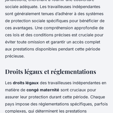
sociale adéquate. Les travailleuses indépendantes
sont généralement tenues d’adhérer à des systèmes
de protection sociale spécifiques pour bénéficier de
ces avantages. Une compréhension approfondie de
ces lois et des conditions précises est cruciale pour
éviter toute omission et garantir un accès complet
aux prestations disponibles pendant cette période
précieuse.
Droits légaux et réglementations
Les
droits légaux
des travailleuses indépendantes en
matière de
congé maternité
sont cruciaux pour
assurer leur protection durant cette période. Chaque
pays impose des réglementations spécifiques, parfois
complexes, qui déterminent les prestations