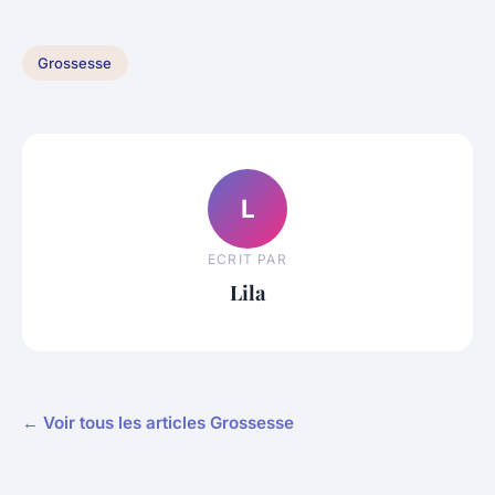
Grossesse
L
ECRIT PAR
Lila
← Voir tous les articles Grossesse