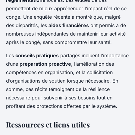
permettent de mieux appréhender l’impact réel de ce
congé. Une enquête récente a montré que, malgré
des disparités, les
aides financières
ont permis à de
nombreuses indépendantes de maintenir leur activité
après le congé, sans compromettre leur santé.
Les
conseils pratiques
partagés incluent l’importance
d’une
preparation proactive
, l’amélioration des
compétences en organisation, et la sollicitation
d’organisations de soutien lorsque nécessaire. En
somme, ces récits témoignent de la résilience
nécessaire pour subvenir à ses besoins tout en
profitant des protections offertes par le système.
Ressources et liens utiles