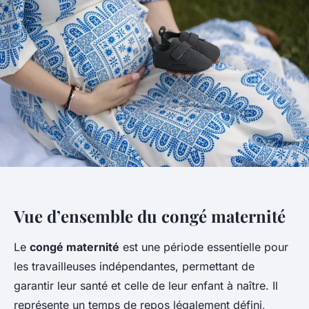
Vue d’ensemble du congé maternité
Le
congé maternité
est une période essentielle pour
les travailleuses indépendantes, permettant de
garantir leur santé et celle de leur enfant à naître. Il
représente un temps de repos légalement défini,