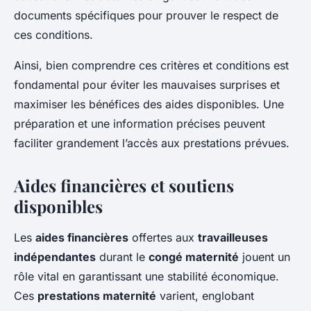
documents spécifiques pour prouver le respect de
ces conditions.
Ainsi, bien comprendre ces critères et conditions est
fondamental pour éviter les mauvaises surprises et
maximiser les bénéfices des aides disponibles. Une
préparation et une information précises peuvent
faciliter grandement l’accès aux prestations prévues.
Aides financières et soutiens
disponibles
Les
aides financières
offertes aux
travailleuses
indépendantes
durant le
congé maternité
jouent un
rôle vital en garantissant une stabilité économique.
Ces
prestations maternité
varient, englobant