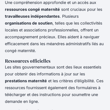
Une compréhension approfondie et un accès aux
ressources congé maternité
sont cruciaux pour les
travailleuses indépendantes
. Plusieurs
organisations de soutien
, telles que les collectivités
locales et associations professionnelles, offrent un
accompagnement précieux. Elles aident à naviguer
efficacement dans les méandres administratifs liés au
congé maternité.
Ressources officielles
Les sites gouvernementaux sont des lieux essentiels
pour obtenir des informations à jour sur les
prestations maternité
et les critères d’éligibilité. Ces
ressources fournissent également des formulaires à
télécharger et des instructions pour soumettre une
demande en ligne.