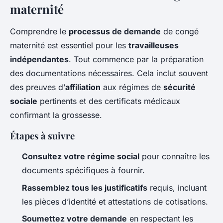
maternité
Comprendre le
processus de demande
de congé
maternité est essentiel pour les
travailleuses
indépendantes
. Tout commence par la préparation
des documentations nécessaires. Cela inclut souvent
des preuves d’
affiliation
aux régimes de
sécurité
sociale
pertinents et des certificats médicaux
confirmant la grossesse.
Étapes à suivre
Consultez votre régime social
pour connaître les
documents spécifiques à fournir.
Rassemblez tous les justificatifs
requis, incluant
les pièces d’identité et attestations de cotisations.
Soumettez votre demande
en respectant les