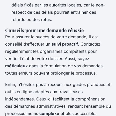
délais fixés par les autorités locales, car le non-
respect de ces délais pourrait entraîner des
retards ou des refus.
Conseils pour une demande réussie
Pour assurer le succès de votre demande, il est
conseillé d’effectuer un
suivi proactif
. Contactez
régulièrement les organismes compétents pour
vérifier l’état de votre dossier. Aussi, soyez
méticuleux
dans la formulation de vos demandes,
toutes erreurs pouvant prolonger le processus.
Enfin, n’hésitez pas à recourir aux guides pratiques et
outils en ligne adaptés aux travailleuses
indépendantes. Ceux-ci facilitent la compréhension
des démarches administratives, rendant l’ensemble du
processus moins
complexe
et plus accessible.