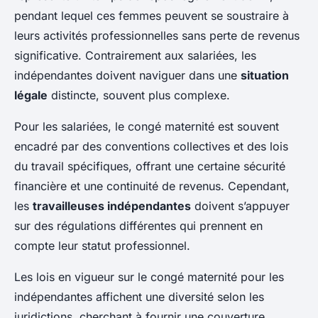
pendant lequel ces femmes peuvent se soustraire à
leurs activités professionnelles sans perte de revenus
significative. Contrairement aux salariées, les
indépendantes doivent naviguer dans une
situation
légale
distincte, souvent plus complexe.
Pour les salariées, le congé maternité est souvent
encadré par des conventions collectives et des lois
du travail spécifiques, offrant une certaine sécurité
financière et une continuité de revenus. Cependant,
les
travailleuses indépendantes
doivent s’appuyer
sur des régulations différentes qui prennent en
compte leur statut professionnel.
Les lois en vigueur sur le congé maternité pour les
indépendantes affichent une diversité selon les
juridictions, cherchant à fournir une couverture