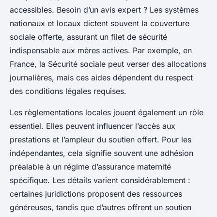
accessibles. Besoin d’un avis expert ? Les systèmes
nationaux et locaux dictent souvent la couverture
sociale offerte, assurant un filet de sécurité
indispensable aux mères actives. Par exemple, en
France, la Sécurité sociale peut verser des allocations
journalières, mais ces aides dépendent du respect
des conditions légales requises.
Les règlementations locales jouent également un rôle
essentiel. Elles peuvent influencer l’accès aux
prestations et l’ampleur du soutien offert. Pour les
indépendantes, cela signifie souvent une adhésion
préalable à un régime d’assurance maternité
spécifique. Les détails varient considérablement :
certaines juridictions proposent des ressources
généreuses, tandis que d’autres offrent un soutien