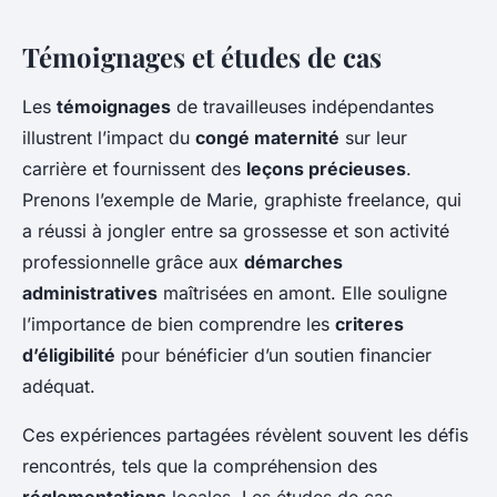
Témoignages et études de cas
Les
témoignages
de travailleuses indépendantes
illustrent l’impact du
congé maternité
sur leur
carrière et fournissent des
leçons précieuses
.
Prenons l’exemple de Marie, graphiste freelance, qui
a réussi à jongler entre sa grossesse et son activité
professionnelle grâce aux
démarches
administratives
maîtrisées en amont. Elle souligne
l’importance de bien comprendre les
criteres
d’éligibilité
pour bénéficier d’un soutien financier
adéquat.
Ces expériences partagées révèlent souvent les défis
rencontrés, tels que la compréhension des
réglementations
locales. Les études de cas