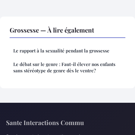
Grossesse — À lire également
Le rapport à la sexualité pendant la grossesse
Le débat sur le genre : Faut-il élever nos enfants
sans stéréotype de genre dès le ventre?
Sante Interactions Commu