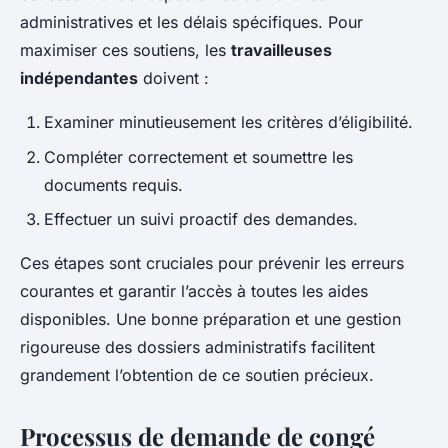
administratives et les délais spécifiques. Pour
maximiser ces soutiens, les
travailleuses
indépendantes
doivent :
Examiner minutieusement les critères d’éligibilité.
Compléter correctement et soumettre les
documents requis.
Effectuer un suivi proactif des demandes.
Ces étapes sont cruciales pour prévenir les erreurs
courantes et garantir l’accès à toutes les aides
disponibles. Une bonne préparation et une gestion
rigoureuse des dossiers administratifs facilitent
grandement l’obtention de ce soutien précieux.
Processus de demande de congé