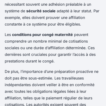
nécessitant souvent une adhésion préalable à un
système de
sécurité sociale
adapté à leur statut. Par
exemple, elles doivent prouver une affiliation
constante à ce système pour être éligibles.
Les
conditions pour congé maternité
peuvent
comprendre un nombre minimal de cotisations
sociales ou une durée d’affiliation déterminée. Ces
dernières sont cruciales pour garantir l’accès à des
prestations durant le congé.
De plus, l’importance d’une préparation proactive ne
doit pas être sous-estimée. Les travailleuses
indépendantes doivent veiller à être en conformité
avec toutes les obligations légales liées à leur
affiliation, telles que le paiement régulier de leurs
cotisations. Les autorités exigent souvent des