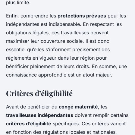
plus limité.
Enfin, comprendre les
protections prévues
pour les
indépendantes est indispensable. En respectant les
obligations légales, ces travailleuses peuvent
maximiser leur couverture sociale. Il est donc
essentiel qu’elles s’informent précisément des
règlements en vigueur dans leur région pour
bénéficier pleinement de leurs droits. En somme, une
connaissance approfondie est un atout majeur.
Critères d’éligibilité
Avant de bénéficier du
congé maternité
, les
travailleuses indépendantes
doivent remplir certains
critères d’éligibilité
spécifiques. Ces critères varient
en fonction des régulations locales et nationales,