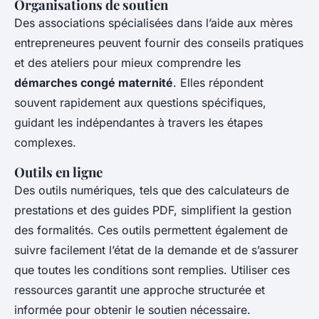
Organisations de soutien
Des associations spécialisées dans l’aide aux mères
entrepreneures peuvent fournir des conseils pratiques
et des ateliers pour mieux comprendre les
démarches congé maternité
. Elles répondent
souvent rapidement aux questions spécifiques,
guidant les indépendantes à travers les étapes
complexes.
Outils en ligne
Des outils numériques, tels que des calculateurs de
prestations et des guides PDF, simplifient la gestion
des formalités. Ces outils permettent également de
suivre facilement l’état de la demande et de s’assurer
que toutes les conditions sont remplies. Utiliser ces
ressources garantit une approche structurée et
informée pour obtenir le soutien nécessaire.