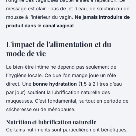
l’origine des vaginoses bactériennes à répétition. Le
message est clair : pas de jet d’eau, de solution ou de
mousse à l’intérieur du vagin.
Ne jamais introduire de
produit dans le canal vaginal
.
L'impact de l'alimentation et du
mode de vie
Le bien-être intime ne dépend pas seulement de
l’hygiène locale. Ce que l’on mange joue un rôle
direct. Une
bonne hydratation
(1,5 à 2 litres d’eau
par jour) soutient la lubrification naturelle des
muqueuses. C’est fondamental, surtout en période de
sécheresse ou de ménopause.
Nutrition et lubrification naturelle
Certains nutriments sont particulièrement bénéfiques.