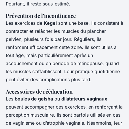
Pourtant, il reste sous-estimé.
Prévention de l'incontinence
Les exercices de
Kegel
sont une base. Ils consistent à
contracter et relâcher les muscles du plancher
pelvien, plusieurs fois par jour. Réguliers, ils
renforcent efficacement cette zone. Ils sont utiles à
tout âge, mais particulièrement après un
accouchement ou en période de ménopause, quand
les muscles s’affaiblissent. Leur pratique quotidienne
peut éviter des complications plus tard.
Accessoires de rééducation
Les
boules de geisha
ou
dilatateurs vaginaux
peuvent accompagner ces exercices, en renforçant la
perception musculaire. Ils sont parfois utilisés en cas
de vaginisme ou d’atrophie vaginale. Néanmoins, leur