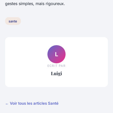
gestes simples, mais rigoureux.
sante
L
ECRIT PAR
Luigi
← Voir tous les articles Santé