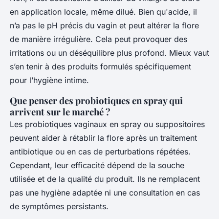
en application locale, même dilué. Bien qu'acide, il
n’a pas le pH précis du vagin et peut altérer la flore
de manière irrégulière. Cela peut provoquer des
irritations ou un déséquilibre plus profond. Mieux vaut
s’en tenir à des produits formulés spécifiquement
pour l’hygiène intime.
Que penser des probiotiques en spray qui
arrivent sur le marché ?
Les probiotiques vaginaux en spray ou suppositoires
peuvent aider à rétablir la flore après un traitement
antibiotique ou en cas de perturbations répétées.
Cependant, leur efficacité dépend de la souche
utilisée et de la qualité du produit. Ils ne remplacent
pas une hygiène adaptée ni une consultation en cas
de symptômes persistants.