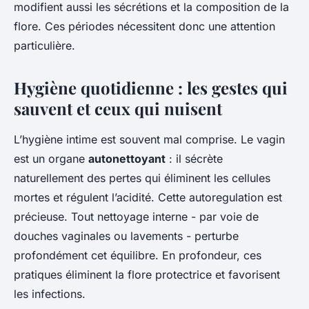
modifient aussi les sécrétions et la composition de la
flore. Ces périodes nécessitent donc une attention
particulière.
Hygiène quotidienne : les gestes qui
sauvent et ceux qui nuisent
L’hygiène intime est souvent mal comprise. Le vagin
est un organe
autonettoyant
: il sécrète
naturellement des pertes qui éliminent les cellules
mortes et régulent l’acidité. Cette autoregulation est
précieuse. Tout nettoyage interne - par voie de
douches vaginales ou lavements - perturbe
profondément cet équilibre. En profondeur, ces
pratiques éliminent la flore protectrice et favorisent
les infections.