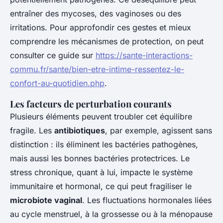
entraîner des mycoses, des vaginoses ou des
irritations. Pour approfondir ces gestes et mieux
comprendre les mécanismes de protection, on peut
consulter ce guide sur
https://sante-interactions-
commu.fr/sante/bien-etre-intime-ressentez-le-
confort-au-quotidien.php
.
Les facteurs de perturbation courants
Plusieurs éléments peuvent troubler cet équilibre
fragile. Les
antibiotiques
, par exemple, agissent sans
distinction : ils éliminent les bactéries pathogènes,
mais aussi les bonnes bactéries protectrices. Le
stress chronique, quant à lui, impacte le système
immunitaire et hormonal, ce qui peut fragiliser le
microbiote vaginal
. Les fluctuations hormonales liées
au cycle menstruel, à la grossesse ou à la ménopause