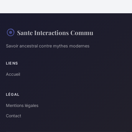
Sante Interactions Commu
Savoir ancestral contre mythes modernes
LIENS
Accueil
LÉGAL
Mentions légales
Contact