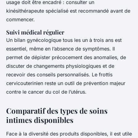
usage doit être encadré : consulter un
kinésithérapeute spécialisé est recommandé avant de
commencer.
Suivi médical régulier
Un bilan gynécologique tous les un à trois ans est
essentiel, même en l’absence de symptômes. Il
permet de dépister précocement des anomalies, de
discuter de changements physiologiques et de
recevoir des conseils personnalisés. Le frottis
cervicouterinien reste un outil de prévention majeur
contre le cancer du col de l’utérus.
Comparatif des types de soins
intimes disponibles
Face à la diversité des produits disponibles, il est utile