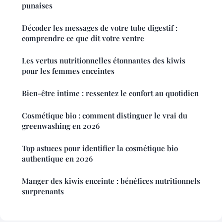
punaises
Décoder les messages de votre tube digestif :
comprendre ce que dit votre ventre
Les vertus nutritionnelles étonnantes des kiwis
pour les femmes enceintes
Bien-être intime : ressentez le confort au quotidien
Cosmétique bio : comment distinguer le vrai du
greenwashing en 2026
Top astuces pour identifier la cosmétique bio
authentique en 2026
Manger des kiwis enceinte : bénéfices nutritionnels
surprenants