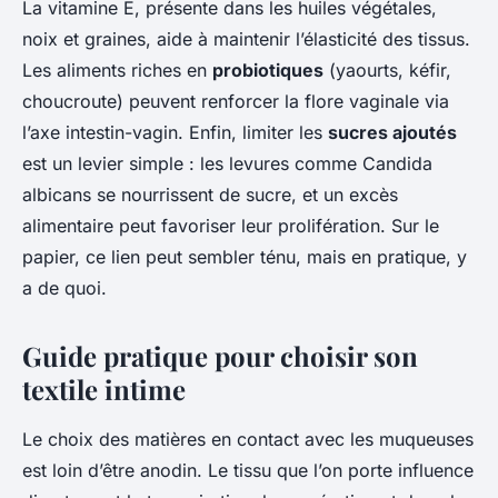
La vitamine E, présente dans les huiles végétales,
noix et graines, aide à maintenir l’élasticité des tissus.
Les aliments riches en
probiotiques
(yaourts, kéfir,
choucroute) peuvent renforcer la flore vaginale via
l’axe intestin-vagin. Enfin, limiter les
sucres ajoutés
est un levier simple : les levures comme Candida
albicans se nourrissent de sucre, et un excès
alimentaire peut favoriser leur prolifération. Sur le
papier, ce lien peut sembler ténu, mais en pratique, y
a de quoi.
Guide pratique pour choisir son
textile intime
Le choix des matières en contact avec les muqueuses
est loin d’être anodin. Le tissu que l’on porte influence