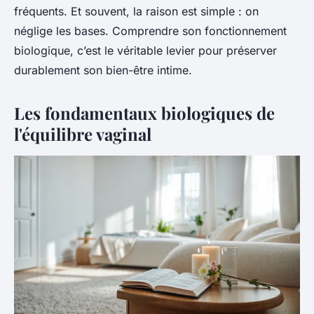
fréquents. Et souvent, la raison est simple : on
néglige les bases. Comprendre son fonctionnement
biologique, c’est le véritable levier pour préserver
durablement son bien-être intime.
Les fondamentaux biologiques de
l'équilibre vaginal