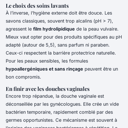
Le choix des soins lavants
À l’inverse, l’hygiène externe doit être douce. Les
savons classiques, souvent trop alcalins (pH > 7),
agressent le
film hydrolipidique
de la peau vulvaire.
Mieux vaut opter pour des produits spécifiques au pH
adapté (autour de 5,5), sans parfum ni paraben.
Ceux-ci respectent la barrière protectrice naturelle.
Pour les peaux sensibles, les formules
hypoallergéniques et sans rinçage
peuvent être un
bon compromis.
En finir avec les douches vaginales
Encore trop répandue, la douche vaginale est
déconseillée par les gynécologues. Elle crée un vide
bactérien temporaire, rapidement comblé par des
germes opportunistes. Ce mécanisme est souvent à