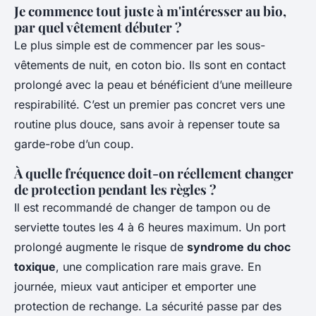
Je commence tout juste à m'intéresser au bio,
par quel vêtement débuter ?
Le plus simple est de commencer par les sous-
vêtements de nuit, en coton bio. Ils sont en contact
prolongé avec la peau et bénéficient d’une meilleure
respirabilité. C’est un premier pas concret vers une
routine plus douce, sans avoir à repenser toute sa
garde-robe d’un coup.
À quelle fréquence doit-on réellement changer
de protection pendant les règles ?
Il est recommandé de changer de tampon ou de
serviette toutes les 4 à 6 heures maximum. Un port
prolongé augmente le risque de
syndrome du choc
toxique
, une complication rare mais grave. En
journée, mieux vaut anticiper et emporter une
protection de rechange. La sécurité passe par des