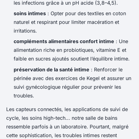
les infections grâce à un pH acide (3,8–4,5).
soins intimes
: Opter pour des textiles en coton
naturel et respirant pour limiter macération et
irritations.
compléments alimentaires confort intime
: Une
alimentation riche en probiotiques, vitamine E et
faible en sucres ajoutés soutient l’équilibre intime.
préservation de la santé intime
: Renforcer le
périnée avec des exercices de Kegel et assurer un
suivi gynécologique régulier pour prévenir les
troubles.
Les capteurs connectés, les applications de suivi de
cycle, les soins high-tech... notre salle de bains
ressemble parfois à un laboratoire. Pourtant, malgré
cette sophistication, les troubles intimes restent