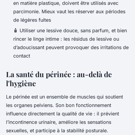
en matière plastique, doivent être utilisés avec
parcimonie. Mieux vaut les réserver aux périodes
de légères fuites
🧴
Utiliser une lessive douce, sans parfum, et bien
rincer le linge intime : les résidus de lessive ou
d’adoucissant peuvent provoquer des irritations de
contact
La santé du périnée : au-delà de
l'hygiène
Le périnée est un ensemble de muscles qui soutient
les organes pelviens. Son bon fonctionnement
influence directement la qualité de vie : il prévient
l’incontinence urinaire, améliore les sensations
sexuelles, et participe à la stabilité posturale.