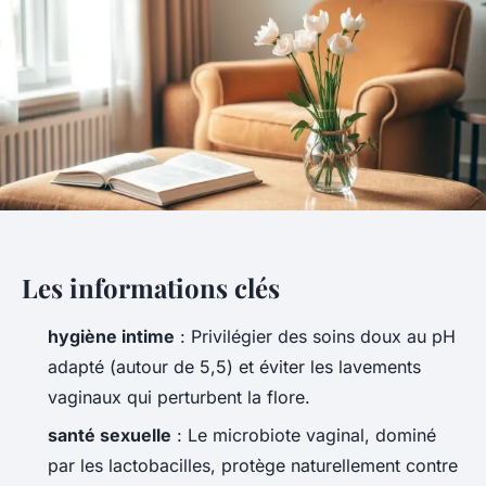
Les informations clés
hygiène intime
: Privilégier des soins doux au pH
adapté (autour de 5,5) et éviter les lavements
vaginaux qui perturbent la flore.
santé sexuelle
: Le microbiote vaginal, dominé
par les lactobacilles, protège naturellement contre