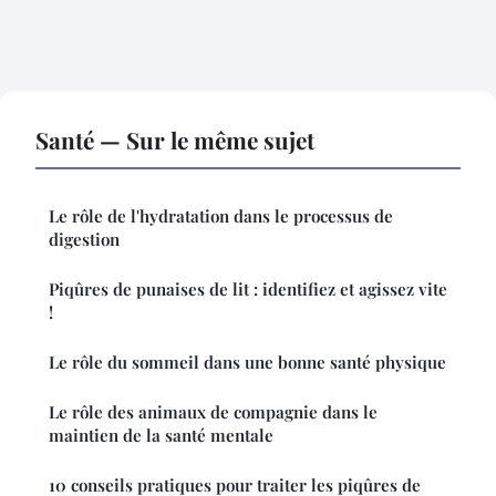
Santé — Sur le même sujet
Le rôle de l'hydratation dans le processus de
digestion
Piqûres de punaises de lit : identifiez et agissez vite
!
Le rôle du sommeil dans une bonne santé physique
Le rôle des animaux de compagnie dans le
maintien de la santé mentale
10 conseils pratiques pour traiter les piqûres de